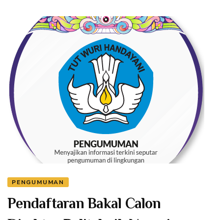
PENGUMUMAN
Pendaftaran Bakal Calon