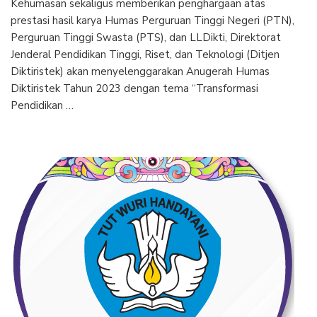
Kehumasan sekaligus memberikan penghargaan atas
prestasi hasil karya Humas Perguruan Tinggi Negeri (PTN),
Perguruan Tinggi Swasta (PTS), dan LLDikti, Direktorat
Jenderal Pendidikan Tinggi, Riset, dan Teknologi (Ditjen
Diktiristek) akan menyelenggarakan Anugerah Humas
Diktiristek Tahun 2023 dengan tema “Transformasi
Pendidikan …