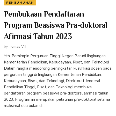
PENGUMUMAN
Pembukaan Pendaftaran
Program Beasiswa Pra-doktoral
Afirmasi Tahun 2023
by
Humas VIII
Yth. Pemimpin Perguruan Tinggi Negeri Barudi lingkungan
Kementerian Pendidikan, Kebudayaan, Riset, dan Teknologi
Dalam rangka mendorong peningkatan kualifikasi dosen pada
perguruan tinggi di lingkungan Kementerian Pendidikan,
Kebudayaan, Riset, dan Teknologi, Direktorat Jenderal
Pendidikan Tinggi, Riset, dan Teknologi membuka
pendaftaran program beasiswa pra-doktoral afirmasi tahun
2023. Program ini merupakan pelatihan pra-doktoral selama
maksimal dua bulan di …