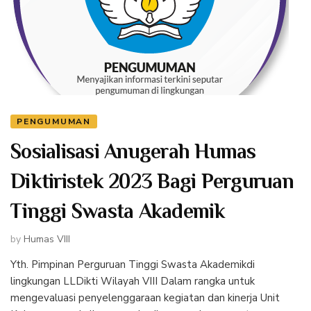
PENGUMUMAN
Sosialisasi Anugerah Humas
Diktiristek 2023 Bagi Perguruan
Tinggi Swasta Akademik
by
Humas VIII
Yth. Pimpinan Perguruan Tinggi Swasta Akademikdi
lingkungan LLDikti Wilayah VIII Dalam rangka untuk
mengevaluasi penyelenggaraan kegiatan dan kinerja Unit