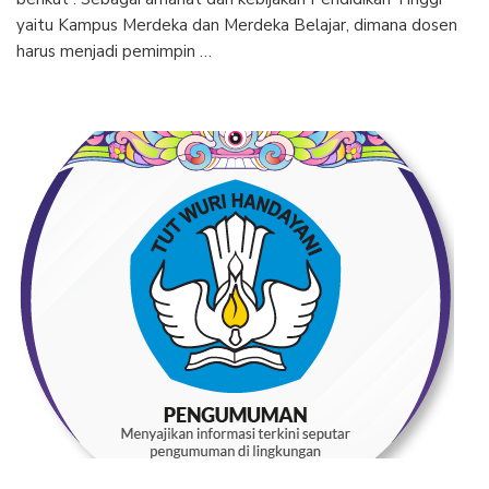
yaitu Kampus Merdeka dan Merdeka Belajar, dimana dosen
harus menjadi pemimpin …