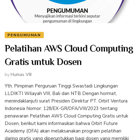
PENGUMUMAN
Pelatihan AWS Cloud Computing
Gratis untuk Dosen
by
Humas VIII
Yth. Pimpinan Perguruan Tinggi Swastadi Lingkungan
LLDIKTI Wilayah VIII, Bali dan NTB Dengan hormat,
menindaklanjuti surat Presiden Direktur PT. Orbit Ventura
Indonesia Nomor: 128/EX-GR/OFA/VIII/2023 tentang
penawaran Pelatihan AWS Cloud Computing Gratis untuk
Dosen, berikut kami informasikan bahwa Orbit Future
Academy (OFA) akan melaksanakan program pelatihan
daring gratis yang diperuntukkan bagi dosen yang memiliki