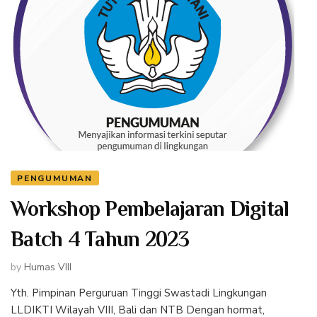
PENGUMUMAN
Workshop Pembelajaran Digital
Batch 4 Tahun 2023
by
Humas VIII
Yth. Pimpinan Perguruan Tinggi Swastadi Lingkungan
LLDIKTI Wilayah VIII, Bali dan NTB Dengan hormat,