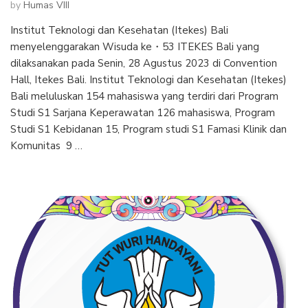
by
Humas VIII
Institut Teknologi dan Kesehatan (Itekes) Bali
menyelenggarakan Wisuda ke・53 ITEKES Bali yang
dilaksanakan pada Senin, 28 Agustus 2023 di Convention
Hall, Itekes Bali. Institut Teknologi dan Kesehatan (Itekes)
Bali meluluskan 154 mahasiswa yang terdiri dari Program
Studi S1 Sarjana Keperawatan 126 mahasiswa, Program
Studi S1 Kebidanan 15, Program studi S1 Famasi Klinik dan
Komunitas 9 …