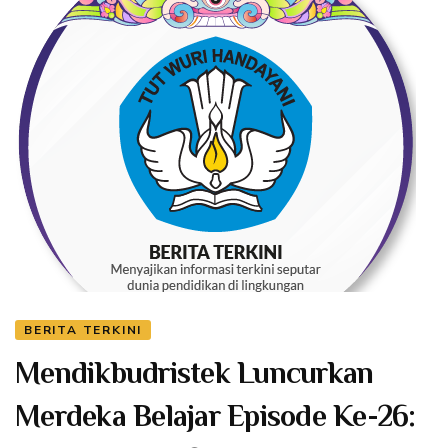
BERITA TERKINI
Mendikbudristek Luncurkan
Merdeka Belajar Episode Ke-26: