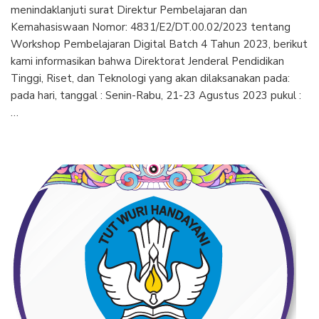
menindaklanjuti surat Direktur Pembelajaran dan
Kemahasiswaan Nomor: 4831/E2/DT.00.02/2023 tentang
Workshop Pembelajaran Digital Batch 4 Tahun 2023, berikut
kami informasikan bahwa Direktorat Jenderal Pendidikan
Tinggi, Riset, dan Teknologi yang akan dilaksanakan pada:
pada hari, tanggal : Senin-Rabu, 21-23 Agustus 2023 pukul :
…