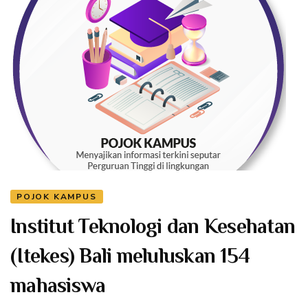
POJOK KAMPUS
Institut Teknologi dan Kesehatan
(Itekes) Bali meluluskan 154
mahasiswa