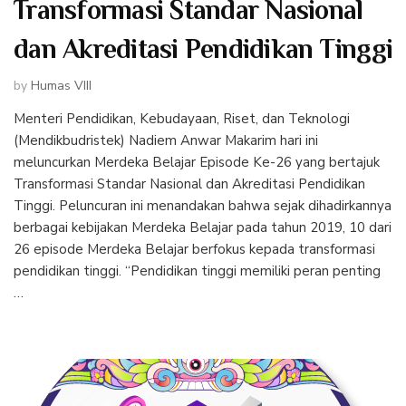
Transformasi Standar Nasional
dan Akreditasi Pendidikan Tinggi
by
Humas VIII
Menteri Pendidikan, Kebudayaan, Riset, dan Teknologi
(Mendikbudristek) Nadiem Anwar Makarim hari ini
meluncurkan Merdeka Belajar Episode Ke-26 yang bertajuk
Transformasi Standar Nasional dan Akreditasi Pendidikan
Tinggi. Peluncuran ini menandakan bahwa sejak dihadirkannya
berbagai kebijakan Merdeka Belajar pada tahun 2019, 10 dari
26 episode Merdeka Belajar berfokus kepada transformasi
pendidikan tinggi. “Pendidikan tinggi memiliki peran penting
…