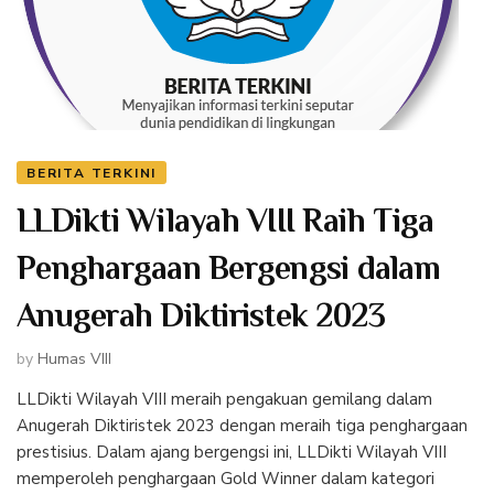
BERITA TERKINI
LLDikti Wilayah VIII Raih Tiga
Penghargaan Bergengsi dalam
Anugerah Diktiristek 2023
by
Humas VIII
LLDikti Wilayah VIII meraih pengakuan gemilang dalam
Anugerah Diktiristek 2023 dengan meraih tiga penghargaan
prestisius. Dalam ajang bergengsi ini, LLDikti Wilayah VIII
memperoleh penghargaan Gold Winner dalam kategori