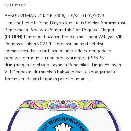
by
Humas VIII
PENGUMUMANNOMOR 7886/LL8/KU.01.02/2023
TentangPeserta Yang Dinyatakan Lulus Seleksi Administrasi
Penerimaan Pegawai Pemerintah Non Pegawai Negeri
(PPNPN) Lembaga Layanan Pendidikan Tinggi Wilayah VIII
DenpasarTahun 2024 1. Berdasarkan hasil seleksi
administrasi dan keputusan panitia seleksi pengadaan
pegawai pemerintah non pegawai negeri (PPNPN)
dilingkungan Lembaga Layanan Pendidikan Tinggi Wilayah
VIII Denpasar, diumumkan bahwa peserta sebagaimana
tercantum dalam lampiran pengumuman …