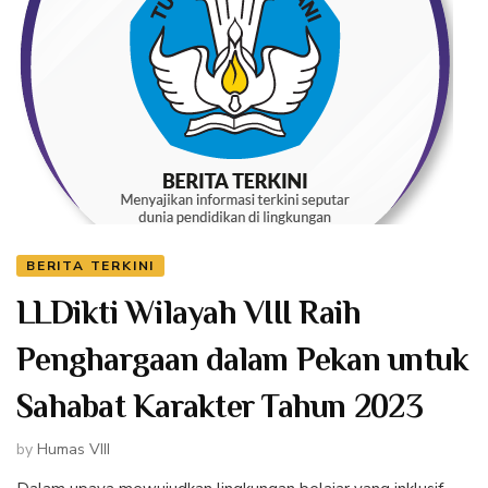
BERITA TERKINI
LLDikti Wilayah VIII Raih
Penghargaan dalam Pekan untuk
Sahabat Karakter Tahun 2023
by
Humas VIII