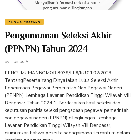
PENGUMUMAN
Pengumuman Seleksi Akhir
(PPNPN) Tahun 2024
by
Humas VIII
PENGUMUMANNOMOR 8039/LL8/KU.01.02/2023
TentangPeserta Yang Dinyatakan Lulus Seleksi Akhir
Penerimaan Pegawai Pemerintah Non Pegawai Negeri
(PPNPN) Lembaga Layanan Pendidikan Tinggi Wilayah VIII
Denpasar Tahun 2024 1. Berdasarkan hasil seleksi dan
keputusan panitia seleksi pengadaan pegawai pemerintah
non pegawai negeri (PPNPN) dilingkungan Lembaga
Layanan Pendidikan Tinggi Wilayah VIII Denpasar,
diumumkan bahwa peserta sebagaimana tercantum dalam