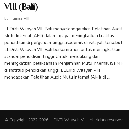
VIII (Bali)
by
Humas VIII
LLDikti Wilayah VIII Bali menyelenggarakan Pelatihan Audit
Mutu Internal (AMI) dalam upaya meningkatkan kualitas
pendidikan di perguruan tinggi akademik di wilayah tersebut.
LLDikti Wilayah VIII Bali berkomitmen untuk meningkatkan
standar pendidikan tinggi. Untuk mendukung dan
meningkatkan pelaksanaan Penjaminan Mutu Internal (SPMI)
di institusi pendidikan tinggi, LLDikti Wilayah VIII
mengadakan Pelatihan Audit Mutu Internal (AMI) di …
© Copyright
2022-2026 LLDIKTI Wilayah VIII | All rights reserved.