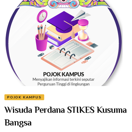
POJOK KAMPUS
Wisuda Perdana STIKES Kusuma
Bangsa