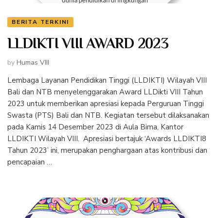
BERITA TERKINI
LLDIKTI VIII AWARD 2023
by
Humas VIII
Lembaga Layanan Pendidikan Tinggi (LLDIKTI) Wilayah VIII
Bali dan NTB menyelenggarakan Award LLDikti VIII Tahun
2023 untuk memberikan apresiasi kepada Perguruan Tinggi
Swasta (PTS) Bali dan NTB. Kegiatan tersebut dilaksanakan
pada Kamis 14 Desember 2023 di Aula Bima, Kantor
LLDIKTI Wilayah VIII. Apresiasi bertajuk ‘Awards LLDIKTI8
Tahun 2023’ ini, merupakan penghargaan atas kontribusi dan
pencapaian …