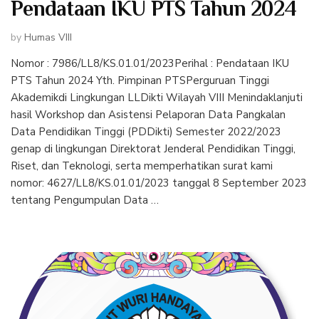
Pendataan IKU PTS Tahun 2024
by
Humas VIII
Nomor : 7986/LL8/KS.01.01/2023Perihal : Pendataan IKU
PTS Tahun 2024 Yth. Pimpinan PTSPerguruan Tinggi
Akademikdi Lingkungan LLDikti Wilayah VIII Menindaklanjuti
hasil Workshop dan Asistensi Pelaporan Data Pangkalan
Data Pendidikan Tinggi (PDDikti) Semester 2022/2023
genap di lingkungan Direktorat Jenderal Pendidikan Tinggi,
Riset, dan Teknologi, serta memperhatikan surat kami
nomor: 4627/LL8/KS.01.01/2023 tanggal 8 September 2023
tentang Pengumpulan Data …