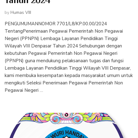
Tahun 2024
by
Humas VIII
PENGUMUMANNOMOR 7701/L8/KP.00.00/2024
TentangPenerimaan Pegawai Pemerintah Non Pegawai
Negeri (PPNPN) Lembaga Layanan Pendidikan Tinggi
Wilayah VIII Denpasar Tahun 2024 Sehubungan dengan
kebutuhan Pegawai Pemerintah Non Pegawai Negeri
(PPNPN) guna mendukung pelaksanaan tugas dan fungsi
Lembaga Layanan Pendidikan Tinggi Wilayah VIII Denpasar,
kami membuka kesempatan kepada masyarakat umum untuk
mengikuti Seleksi Penerimaan Pegawai Pemerintah Non
Pegawai Negeri …