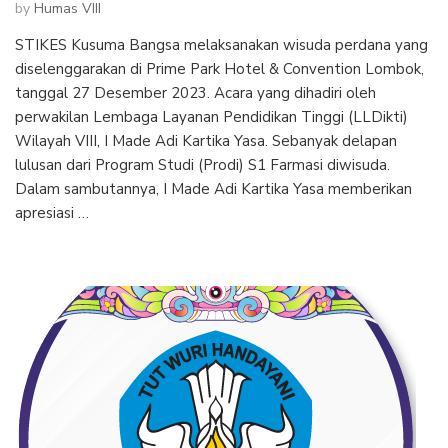
by
Humas VIII
STIKES Kusuma Bangsa melaksanakan wisuda perdana yang
diselenggarakan di Prime Park Hotel & Convention Lombok,
tanggal 27 Desember 2023. Acara yang dihadiri oleh
perwakilan Lembaga Layanan Pendidikan Tinggi (LLDikti)
Wilayah VIII, I Made Adi Kartika Yasa. Sebanyak delapan
lulusan dari Program Studi (Prodi) S1 Farmasi diwisuda.
Dalam sambutannya, I Made Adi Kartika Yasa memberikan
apresiasi …