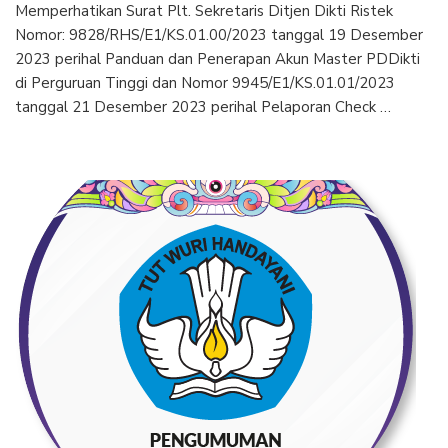
Memperhatikan Surat Plt. Sekretaris Ditjen Dikti Ristek
Nomor: 9828/RHS/E1/KS.01.00/2023 tanggal 19 Desember
2023 perihal Panduan dan Penerapan Akun Master PDDikti
di Perguruan Tinggi dan Nomor 9945/E1/KS.01.01/2023
tanggal 21 Desember 2023 perihal Pelaporan Check …