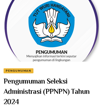
PENGUMUMAN
Pengumuman Seleksi
Administrasi (PPNPN) Tahun
2024