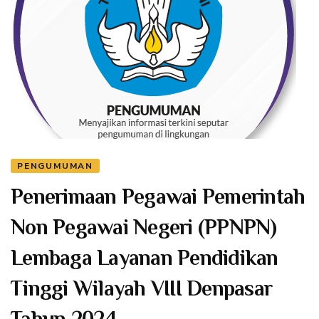
PENGUMUMAN
Penerimaan Pegawai Pemerintah
Non Pegawai Negeri (PPNPN)
Lembaga Layanan Pendidikan
Tinggi Wilayah VIII Denpasar