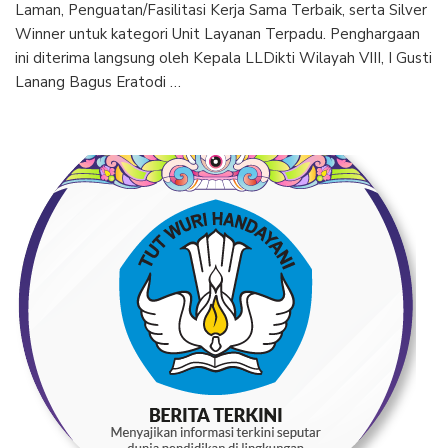
Laman, Penguatan/Fasilitasi Kerja Sama Terbaik, serta Silver
Winner untuk kategori Unit Layanan Terpadu. Penghargaan
ini diterima langsung oleh Kepala LLDikti Wilayah VIII, I Gusti
Lanang Bagus Eratodi …