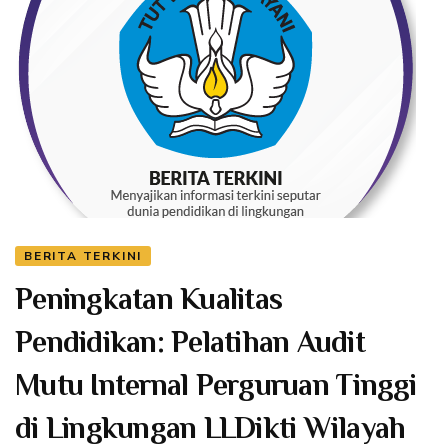
BERITA TERKINI
Peningkatan Kualitas
Pendidikan: Pelatihan Audit
Mutu Internal Perguruan Tinggi
di Lingkungan LLDikti Wilayah