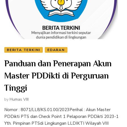
BERITA TERKINI
EDARAN
Panduan dan Penerapan Akun
Master PDDikti di Perguruan
Tinggi
by
Humas VIII
Nomor : 8071/LL8/KS.01.00/2023Perihal : Akun Master
PDDikti PTS dan Check Point 1 Pelaporan PDDikti 2023-1
Yth. Pimpinan PTSdi Lingkungan LLDIKTI Wilayah VIII