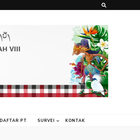
DAFTAR PT
SURVEI
KONTAK