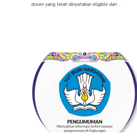
dosen yang telah dinyatakan eligible dari …