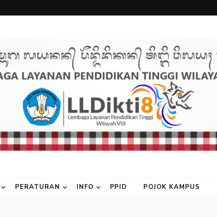
PERATURAN
INFO
PPID
POJOK KAMPUS