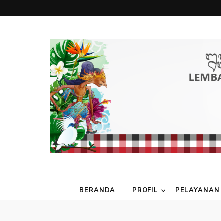
BERANDA
PROFIL
PELAYANAN