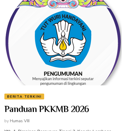
BERITA TERKINI
Panduan PKKMB 2026
by
Humas VIII