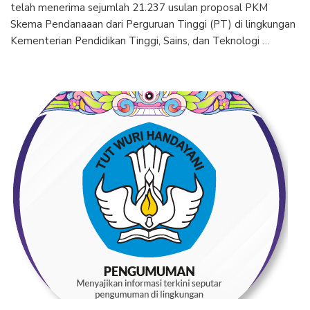
telah menerima sejumlah 21.237 usulan proposal PKM
Skema Pendanaaan dari Perguruan Tinggi (PT) di lingkungan
Kementerian Pendidikan Tinggi, Sains, dan Teknologi …