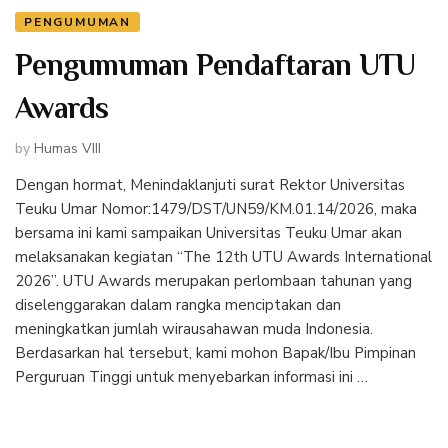
PENGUMUMAN
Pengumuman Pendaftaran UTU
Awards
by
Humas VIII
Dengan hormat, Menindaklanjuti surat Rektor Universitas
Teuku Umar Nomor:1479/DST/UN59/KM.01.14/2026, maka
bersama ini kami sampaikan Universitas Teuku Umar akan
melaksanakan kegiatan “The 12th UTU Awards International
2026”. UTU Awards merupakan perlombaan tahunan yang
diselenggarakan dalam rangka menciptakan dan
meningkatkan jumlah wirausahawan muda Indonesia.
Berdasarkan hal tersebut, kami mohon Bapak/Ibu Pimpinan
Perguruan Tinggi untuk menyebarkan informasi ini …