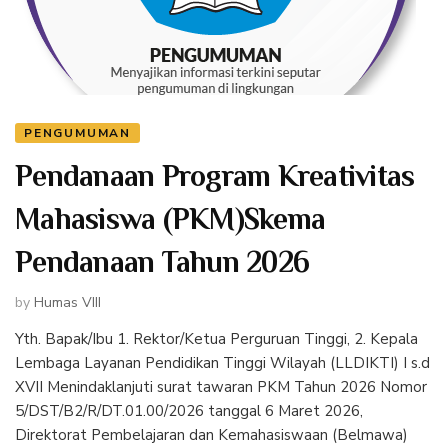
PENGUMUMAN
Pendanaan Program Kreativitas
Mahasiswa (PKM)Skema
Pendanaan Tahun 2026
by
Humas VIII
Yth. Bapak/Ibu 1. Rektor/Ketua Perguruan Tinggi, 2. Kepala
Lembaga Layanan Pendidikan Tinggi Wilayah (LLDIKTI) I s.d
XVII Menindaklanjuti surat tawaran PKM Tahun 2026 Nomor
5/DST/B2/R/DT.01.00/2026 tanggal 6 Maret 2026,
Direktorat Pembelajaran dan Kemahasiswaan (Belmawa)