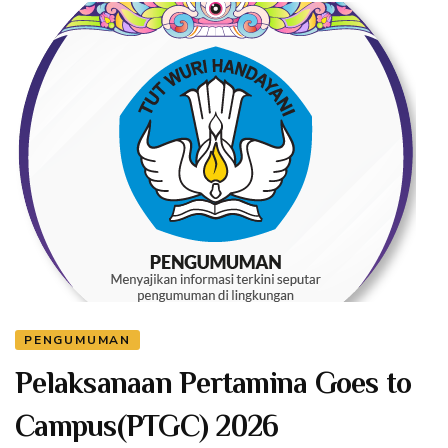
PENGUMUMAN
Pelaksanaan Pertamina Goes to
Campus(PTGC) 2026